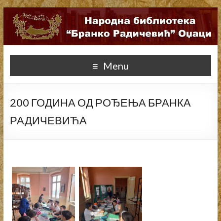
Menu
200 ГОДИНА ОД РОЂЕЊА БРАНКА
РАДИЧЕВИЋА