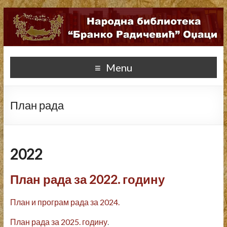
Menu
План рада
2022
План рада за 2022. годину
План и програм рада за 2024.
План рада за 2025. годину
.