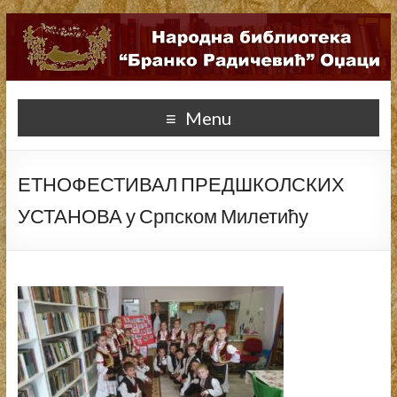
Menu
ЕТНОФЕСТИВАЛ ПРЕДШКОЛСКИХ
УСТАНОВА у Српском Милетићу