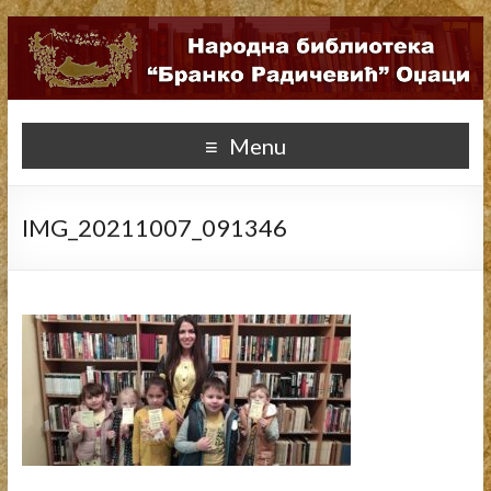
Menu
IMG_20211007_091346